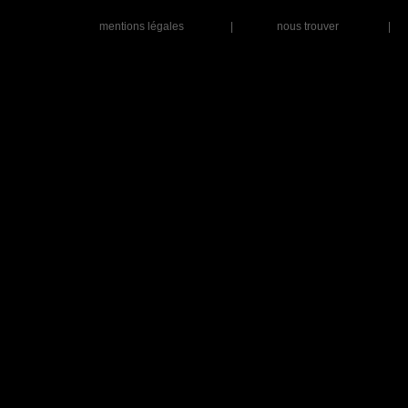
mentions légales
|
nous trouver